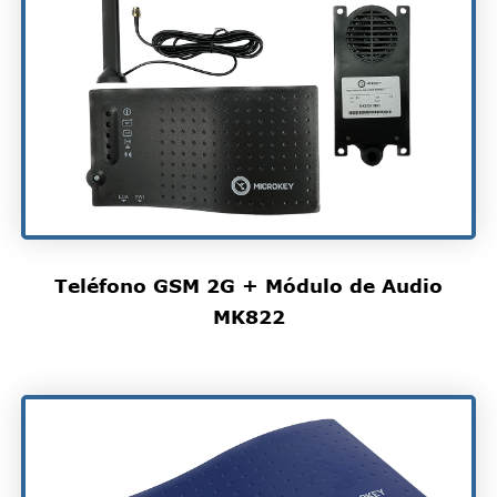
Teléfono GSM 2G + Módulo de Audio
MK822