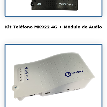
Kit Teléfono MK922 4G + Módulo de Audio