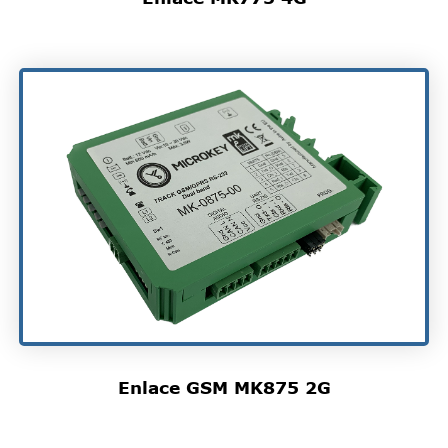
Enlace GSM MK875 2G