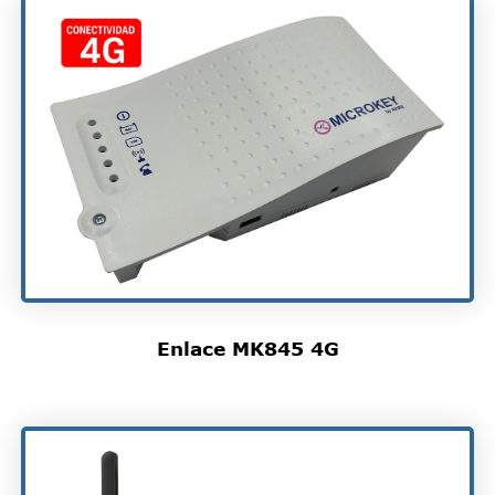
Enlace MK845 4G