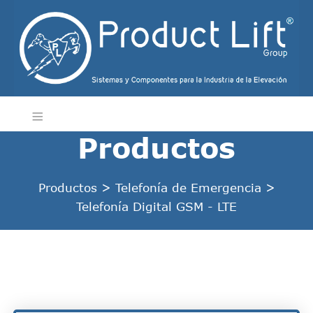
Productos
Productos
>
Telefonía de Emergencia
>
Telefonía Digital GSM - LTE