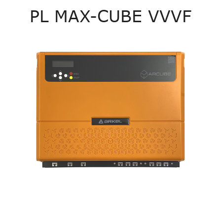
PL MAX-CUBE VVVF