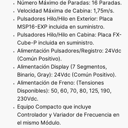
Número Máximo de Paradas: 16 Paradas.
Velocidad Máxima de Cabina: 1,75m/s.
Pulsadores Hilo/Hilo en Exterior: Placa
MSP16-EXP incluida en suministro.
Pulsadores Hilo/Hilo en Cabina: Placa FX-
Cube-P incluida en suministro.
Alimentación Pulsadores/Registro: 24Vdc
(Común Positivo).
Alimentación Display (7 Segmentos,
Binario, Gray): 24Vdc (Común Positivo).
Alimentación de Freno: (Tensiones
Disponibles): 50, 60, 70, 80, 125, 190,
230Vdc.
Equipo Compacto que incluye
Controlador y Variador de Frecuencia en
el mismo Módulo.