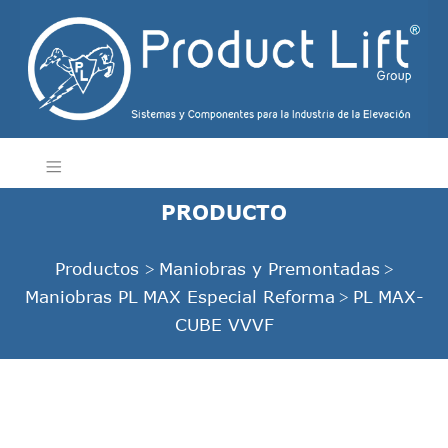
PRODUCTO
Productos
Maniobras y Premontadas
>
>
Maniobras PL MAX Especial Reforma
PL MAX-
>
CUBE VVVF