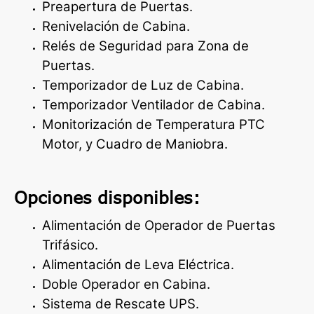
Preapertura de Puertas.
Renivelación de Cabina.
Relés de Seguridad para Zona de
Puertas.
Temporizador de Luz de Cabina.
Temporizador Ventilador de Cabina.
Monitorización de Temperatura PTC
Motor, y Cuadro de Maniobra.
Opciones disponibles:
Alimentación de Operador de Puertas
Trifásico.
Alimentación de Leva Eléctrica.
Doble Operador en Cabina.
Sistema de Rescate UPS.