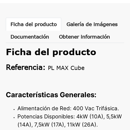
Ficha del producto
Galería de imágenes
Documentación
Obtener información
Ficha del producto
Referencia:
PL MAX Cube
Características Generales:
Alimentación de Red: 400 Vac Trifásica.
Potencias Disponibles: 4kW (10A), 5,5kW
(14A), 7,5kW (17A), 11kW (26A).