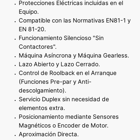
Protecciones Eléctricas incluidas en el
Equipo.
Compatible con las Normativas EN81-1 y
EN 81-20.
Funcionamiento Silencioso "Sin
Contactores".
Máquina Asíncrona y Máquina Gearless.
Lazo Abierto y Lazo Cerrado.
Control de Roolback en el Arranque
(Funciones Pre-par y Anti-
descolgamiento).
Servicio Duplex sin necesidad de
elementos extra.
Posicionamiento mediante Sensores
Magnéticos o Encoder de Motor.
Aproximación Directa.