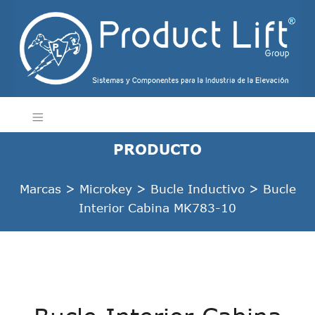
PRODUCTO
Marcas
>
Microkey
>
Bucle Inductivo
>
Bucle
Interior Cabina MK783-10