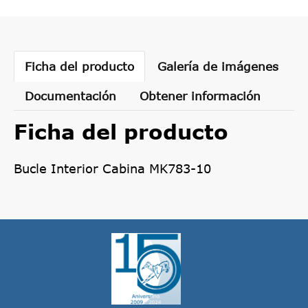
Ficha del producto
Galería de imágenes
Documentación
Obtener información
Ficha del producto
Bucle Interior Cabina MK783-10