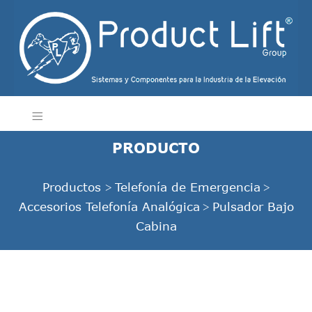
PRODUCTO
Productos
Telefonía de Emergencia
>
>
Accesorios Telefonía Analógica
Pulsador Bajo
>
Cabina