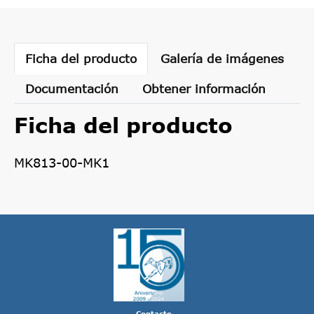
Ficha del producto
Galería de imágenes
Documentación
Obtener información
Ficha del producto
MK813-00-MK1
Contacto