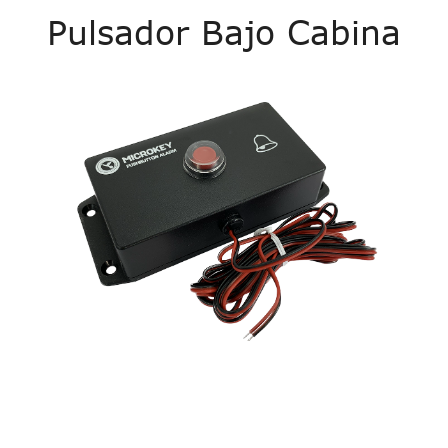
Pulsador Bajo Cabina